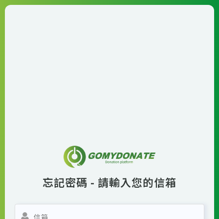
忘記密碼 - 請輸入您的信箱